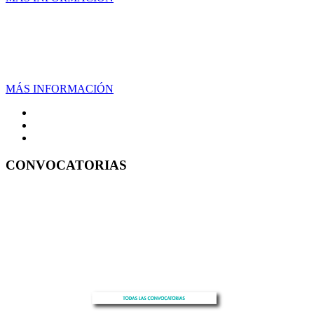
DOCTORADOS
MÁS INFORMACIÓN
CONVOCATORIAS