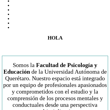
HOLA
Somos la
Facultad de Psicología y
Educación
de la Universidad Autónoma de
Querétaro. Nuestro espacio está integrado
por un equipo de profesionales apasionados
y comprometidos con el estudio y la
comprensión de los procesos mentales y
conductuales desde una perspectiva