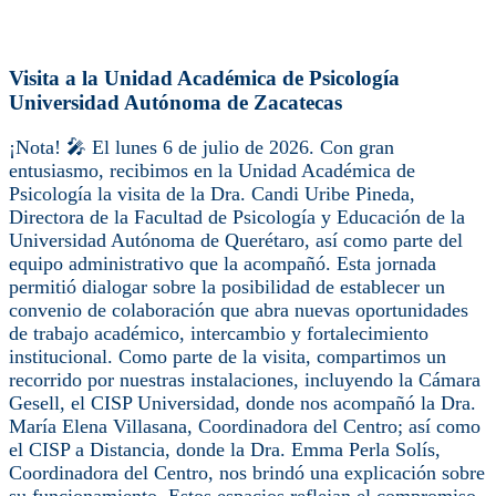
Visita a la Unidad Académica de Psicología
Universidad Autónoma de Zacatecas
¡Nota! 🎤 El lunes 6 de julio de 2026. Con gran
entusiasmo, recibimos en la Unidad Académica de
Psicología la visita de la Dra. Candi Uribe Pineda,
Directora de la Facultad de Psicología y Educación de la
Universidad Autónoma de Querétaro, así como parte del
equipo administrativo que la acompañó. Esta jornada
permitió dialogar sobre la posibilidad de establecer un
convenio de colaboración que abra nuevas oportunidades
de trabajo académico, intercambio y fortalecimiento
institucional. Como parte de la visita, compartimos un
recorrido por nuestras instalaciones, incluyendo la Cámara
Gesell, el CISP Universidad, donde nos acompañó la Dra.
María Elena Villasana, Coordinadora del Centro; así como
el CISP a Distancia, donde la Dra. Emma Perla Solís,
Coordinadora del Centro, nos brindó una explicación sobre
su funcionamiento. Estos espacios reflejan el compromiso