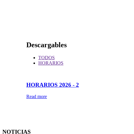
Descargables
TODOS
HORARIOS
HORARIOS 2026 - 2
Read more
NOTICIAS