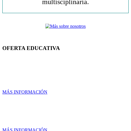
multisciplinaria.
OFERTA EDUCATIVA
LICENCIATURAS
MÁS INFORMACIÓN
MAESTRÍAS
MÁS INFORMACIÓN