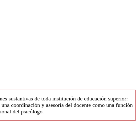
nes sustantivas de toda institución de educación superior:
r, una coordinación y asesoría del docente como una función
ional del psicólogo.