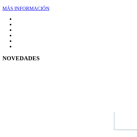
MÁS INFORMACIÓN
NOVEDADES