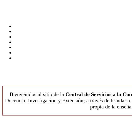
Bienvenidos al sitio de la
Central de Servicios a la C
Docencia, Investigación y Extensión; a través de brindar a
propia de la enseña