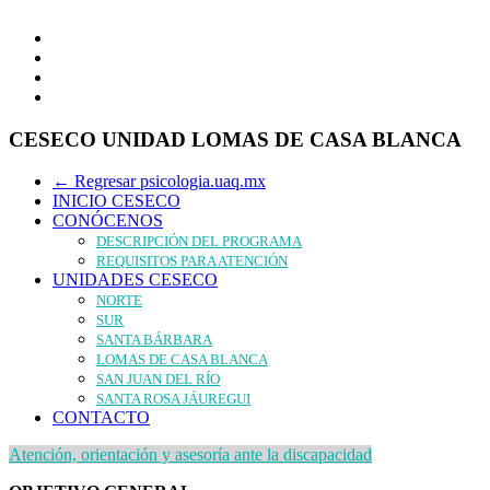
CESECO UNIDAD LOMAS DE CASA BLANCA
← Regresar psicologia.uaq.mx
INICIO CESECO
CONÓCENOS
DESCRIPCIÓN DEL PROGRAMA
REQUISITOS PARA ATENCIÓN
UNIDADES CESECO
NORTE
SUR
SANTA BÁRBARA
LOMAS DE CASA BLANCA
SAN JUAN DEL RÍO
SANTA ROSA JÁUREGUI
CONTACTO
Atención, orientación y asesoría ante la discapacidad