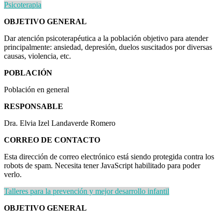
Psicoterapia
OBJETIVO GENERAL
Dar atención psicoterapéutica a la población objetivo para atender
principalmente: ansiedad, depresión, duelos suscitados por diversas
causas, violencia, etc.
POBLACIÓN
Población en general
RESPONSABLE
Dra. Elvia Izel Landaverde Romero
CORREO DE CONTACTO
Esta dirección de correo electrónico está siendo protegida contra los
robots de spam. Necesita tener JavaScript habilitado para poder
verlo.
Talleres para la prevención y mejor desarrollo infantil
OBJETIVO GENERAL