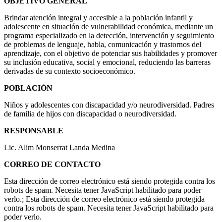
OBJETIVO GENERAL
Brindar atención integral y accesible a la población infantil y
adolescente en situación de vulnerabilidad económica, mediante un
programa especializado en la detección, intervención y seguimiento
de problemas de lenguaje, habla, comunicación y trastornos del
aprendizaje, con el objetivo de potenciar sus habilidades y promover
su inclusión educativa, social y emocional, reduciendo las barreras
derivadas de su contexto socioeconómico.
POBLACIÓN
Niños y adolescentes con discapacidad y/o neurodiversidad. Padres
de familia de hijos con discapacidad o neurodiversidad.
RESPONSABLE
Lic. Alim Monserrat Landa Medina
CORREO DE CONTACTO
Esta dirección de correo electrónico está siendo protegida contra los
robots de spam. Necesita tener JavaScript habilitado para poder
verlo.
;
Esta dirección de correo electrónico está siendo protegida
contra los robots de spam. Necesita tener JavaScript habilitado para
poder verlo.