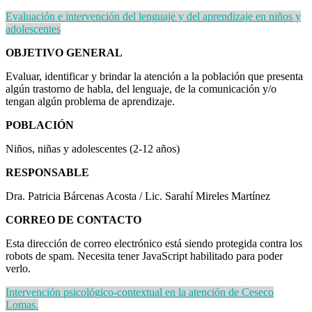
Evaluación e intervención del lenguaje y del aprendizaje en niños y
adolescentes
OBJETIVO GENERAL
Evaluar, identificar y brindar la atención a la población que presenta
algún trastorno de habla, del lenguaje, de la comunicación y/o
tengan algún problema de aprendizaje.
POBLACIÓN
Niños, niñas y adolescentes (2-12 años)
RESPONSABLE
Dra. Patricia Bárcenas Acosta / Lic. Sarahí Mireles Martínez
CORREO DE CONTACTO
Esta dirección de correo electrónico está siendo protegida contra los
robots de spam. Necesita tener JavaScript habilitado para poder
verlo.
Intervención psicológico-contextual en la atención de Ceseco
Lomas.