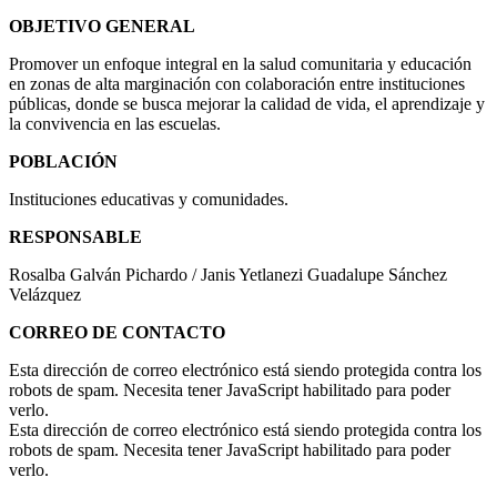
OBJETIVO GENERAL
Promover un enfoque integral en la salud comunitaria y educación
en zonas de alta marginación con colaboración entre instituciones
públicas, donde se busca mejorar la calidad de vida, el aprendizaje y
la convivencia en las escuelas.
POBLACIÓN
Instituciones educativas y comunidades.
RESPONSABLE
Rosalba Galván Pichardo / Janis Yetlanezi Guadalupe Sánchez
Velázquez
CORREO DE CONTACTO
Esta dirección de correo electrónico está siendo protegida contra los
robots de spam. Necesita tener JavaScript habilitado para poder
verlo.
Esta dirección de correo electrónico está siendo protegida contra los
robots de spam. Necesita tener JavaScript habilitado para poder
verlo.