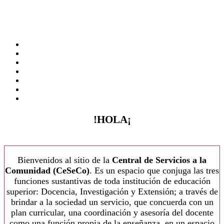
!HOLA¡
Bienvenidos al sitio de la
Central de Servicios a la
Comunidad (CeSeCo)
. Es un espacio que conjuga las tres
funciones sustantivas de toda institución de educación
superior: Docencia, Investigación y Extensión; a través de
brindar a la sociedad un servicio, que concuerda con un
plan curricular, una coordinación y asesoría del docente
como una función propia de la enseñanza, en un espacio