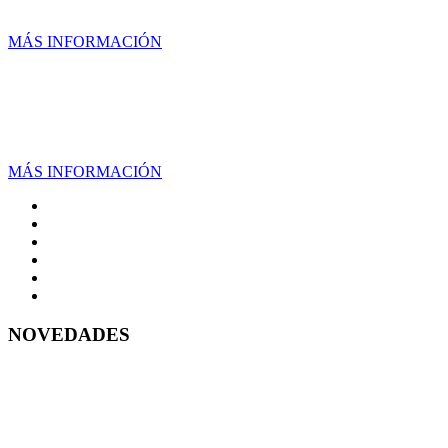
MÁS INFORMACIÓN
UNIDAD SUR
MÁS INFORMACIÓN
NOVEDADES