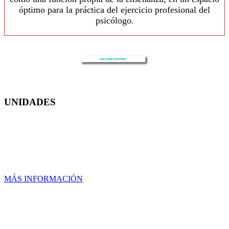
óptimo para la práctica del ejercicio profesional del
psicólogo.
UNIDADES
UNIDAD NORTE
MÁS INFORMACIÓN
UNIDAD LOMAS DE CASA