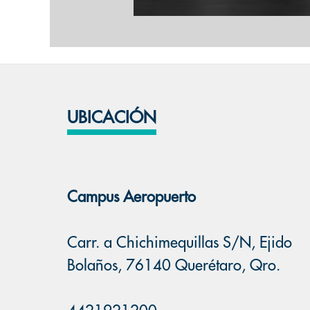
UBICACIÓN
Campus Aeropuerto
Carr. a Chichimequillas S/N, Ejido
Bolaños, 76140 Querétaro, Qro.