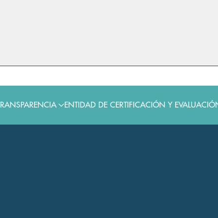
TRANSPARENCIA
ENTIDAD DE CERTIFICACIÓN Y EVALUACIÓ