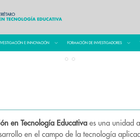
NVESTIGACIÓN E INNOVACIÓN
FORMACIÓN DE INVESTIGADORES
ión en Tecnología Educativa
es una unidad a
sarrollo en el campo de la tecnología aplic