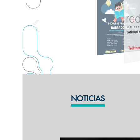
NOTICIAS