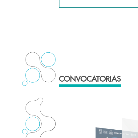
CONVOCATORIAS