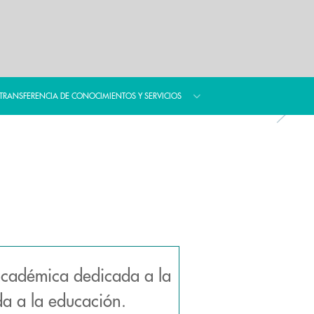
TRANSFERENCIA DE CONOCIMIENTOS Y SERVICIOS
cadémica dedicada a la
ada a la educación.