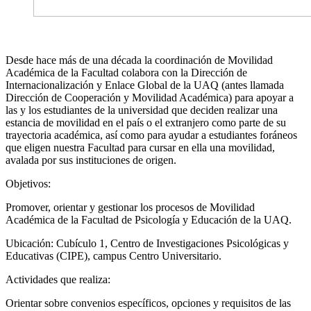
Desde hace más de una década la coordinación de Movilidad
Académica de la Facultad colabora con la Dirección de
Internacionalización y Enlace Global de la UAQ (antes llamada
Dirección de Cooperación y Movilidad Académica) para apoyar a
las y los estudiantes de la universidad que deciden realizar una
estancia de movilidad en el país o el extranjero como parte de su
trayectoria académica, así como para ayudar a estudiantes foráneos
que eligen nuestra Facultad para cursar en ella una movilidad,
avalada por sus instituciones de origen.
Objetivos:
Promover, orientar y gestionar los procesos de Movilidad
Académica de la Facultad de Psicología y Educación de la UAQ.
Ubicación: Cubículo 1, Centro de Investigaciones Psicológicas y
Educativas (CIPE), campus Centro Universitario.
Actividades que realiza:
Orientar sobre convenios específicos, opciones y requisitos de las