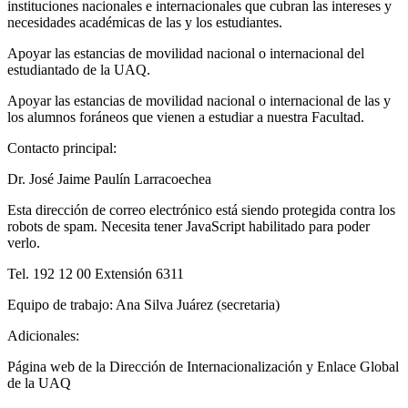
instituciones nacionales e internacionales que cubran las intereses y
necesidades académicas de las y los estudiantes.
Apoyar las estancias de movilidad nacional o internacional del
estudiantado de la UAQ.
Apoyar las estancias de movilidad nacional o internacional de las y
los alumnos foráneos que vienen a estudiar a nuestra Facultad.
Contacto principal:
Dr. José Jaime Paulín Larracoechea
Esta dirección de correo electrónico está siendo protegida contra los
robots de spam. Necesita tener JavaScript habilitado para poder
verlo.
Tel. 192 12 00 Extensión 6311
Equipo de trabajo: Ana Silva Juárez (secretaria)
Adicionales:
Página web de la Dirección de Internacionalización y Enlace Global
de la UAQ