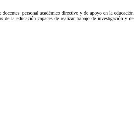
 docentes, personal académico directivo y de apoyo en la educación
tas de la educación capaces de realizar trabajo de investigación y de