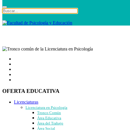
OFERTA EDUCATIVA
Licenciaturas
Licenciatura en Psicología
Tronco Común
Área Educativa
Área del Trabajo
Área Social