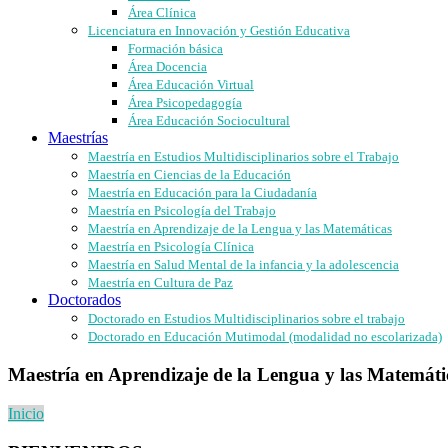
Área Clínica
Licenciatura en Innovación y Gestión Educativa
Formación básica
Área Docencia
Área Educación Virtual
Área Psicopedagogía
Área Educación Sociocultural
Maestrías
Maestría en Estudios Multidisciplinarios sobre el Trabajo
Maestría en Ciencias de la Educación
Maestría en Educación para la Ciudadanía
Maestría en Psicología del Trabajo
Maestría en Aprendizaje de la Lengua y las Matemáticas
Maestría en Psicología Clínica
Maestría en Salud Mental de la infancia y la adolescencia
Maestría en Cultura de Paz
Doctorados
Doctorado en Estudios Multidisciplinarios sobre el trabajo
Doctorado en Educación Mutimodal (modalidad no escolarizada)
Maestría en Aprendizaje de la Lengua y las Matemáti
Inicio