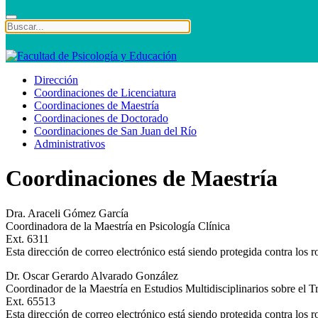
Dirección
Coordinaciones de Licenciatura
Coordinaciones de Maestría
Coordinaciones de Doctorado
Coordinaciones de San Juan del Río
Administrativos
Coordinaciones de Maestría
Dra. Araceli Gómez García
Coordinadora de la Maestría en Psicología Clínica
Ext. 6311
Esta dirección de correo electrónico está siendo protegida contra los 
Dr. Oscar Gerardo Alvarado González
Coordinador de la Maestría en Estudios Multidisciplinarios sobre el T
Ext. 65513
Esta dirección de correo electrónico está siendo protegida contra los 