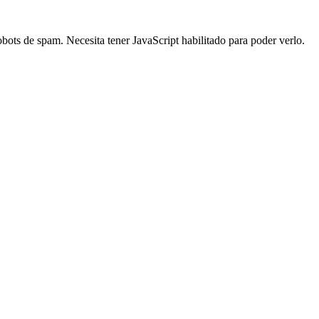
robots de spam. Necesita tener JavaScript habilitado para poder verlo.