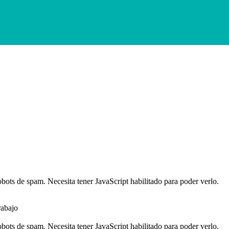
robots de spam. Necesita tener JavaScript habilitado para poder verlo.
rabajo
robots de spam. Necesita tener JavaScript habilitado para poder verlo.