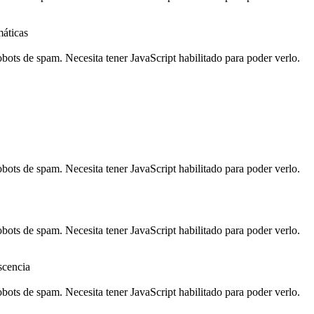
máticas
robots de spam. Necesita tener JavaScript habilitado para poder verlo.
robots de spam. Necesita tener JavaScript habilitado para poder verlo.
robots de spam. Necesita tener JavaScript habilitado para poder verlo.
scencia
robots de spam. Necesita tener JavaScript habilitado para poder verlo.