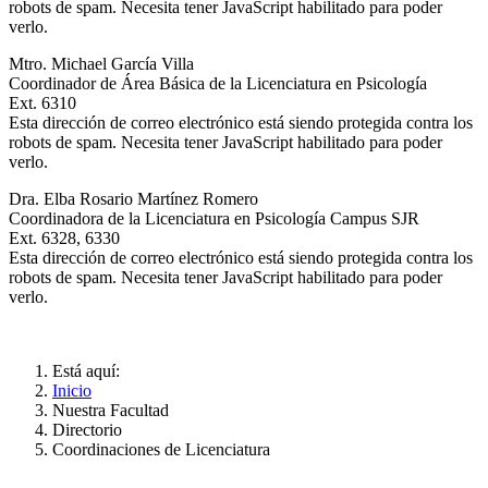
robots de spam. Necesita tener JavaScript habilitado para poder
verlo.
Mtro. Michael García Villa
Coordinador de Área Básica de la Licenciatura en Psicología
Ext. 6310
Esta dirección de correo electrónico está siendo protegida contra los
robots de spam. Necesita tener JavaScript habilitado para poder
verlo.
Dra. Elba Rosario Martínez Romero
Coordinadora de la Licenciatura en Psicología Campus SJR
Ext. 6328, 6330
Esta dirección de correo electrónico está siendo protegida contra los
robots de spam. Necesita tener JavaScript habilitado para poder
verlo.
Está aquí:
Inicio
Nuestra Facultad
Directorio
Coordinaciones de Licenciatura