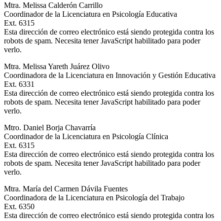
Mtra. Melissa Calderón Carrillo
Coordinador de la Licenciatura en Psicología Educativa
Ext. 6315
Esta dirección de correo electrónico está siendo protegida contra los
robots de spam. Necesita tener JavaScript habilitado para poder
verlo.
Mtra. Melissa Yareth Juárez Olivo
Coordinadora de la Licenciatura en Innovación y Gestión Educativa
Ext. 6331
Esta dirección de correo electrónico está siendo protegida contra los
robots de spam. Necesita tener JavaScript habilitado para poder
verlo.
Mtro. Daniel Borja Chavarría
Coordinador de la Licenciatura en Psicología Clínica
Ext. 6315
Esta dirección de correo electrónico está siendo protegida contra los
robots de spam. Necesita tener JavaScript habilitado para poder
verlo.
Mtra. María del Carmen Dávila Fuentes
Coordinadora de la Licenciatura en Psicología del Trabajo
Ext. 6350
Esta dirección de correo electrónico está siendo protegida contra los