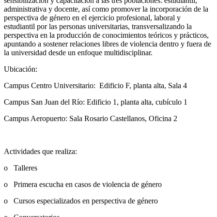
sensibilización y capacitación a las tres poblaciones: estudiantil,
administrativa y docente, así como promover la incorporación de la
perspectiva de género en el ejercicio profesional, laboral y
estudiantil por las personas universitarias, transversalizando la
perspectiva en la producción de conocimientos teóricos y prácticos,
apuntando a sostener relaciones libres de violencia dentro y fuera de
la universidad desde un enfoque multidisciplinar.
Ubicación:
Campus Centro Universitario: Edificio F, planta alta, Sala 4
Campus San Juan del Río: Edificio 1, planta alta, cubículo 1
Campus Aeropuerto: Sala Rosario Castellanos, Oficina 2
Actividades que realiza:
o Talleres
o Primera escucha en casos de violencia de género
o Cursos especializados en perspectiva de género