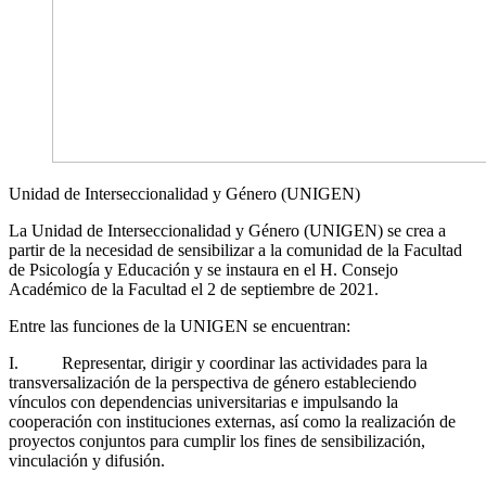
Unidad de Interseccionalidad y Género (UNIGEN)
La Unidad de Interseccionalidad y Género (UNIGEN) se crea a
partir de la necesidad de sensibilizar a la comunidad de la Facultad
de Psicología y Educación y se instaura en el H. Consejo
Académico de la Facultad el 2 de septiembre de 2021.
Entre las funciones de la UNIGEN se encuentran:
I. Representar, dirigir y coordinar las actividades para la
transversalización de la perspectiva de género estableciendo
vínculos con dependencias universitarias e impulsando la
cooperación con instituciones externas, así como la realización de
proyectos conjuntos para cumplir los fines de sensibilización,
vinculación y difusión.