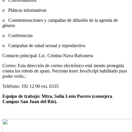
o Conversatorios
o Pláticas informativas
o Conmemoraciones y campañas de difusión de la agenda de
género
o Conferencias
o Campañas de salud sexual y reproductiva
Contacto principal: Lic. Cristina Nava Balvanera
Correo:
Esta dirección de correo electrónico está siendo protegida
contra los robots de spam. Necesita tener JavaScript habilitado para
poder verlo.
;
Teléfono: 192 12 00 ext. 6335
Equipo de trabajo: Mtra. Sofía León Pocero (consejera
Campus San Juan del Río).