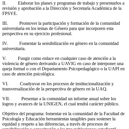
II. Elaborar los planes y programas de trabajo y presentarlos a
revisión y aprobación a la Dirección y Secretaría Académica de la
FPSYE.
III. Promover la participación y formación de la comunidad
universitaria en los temas de Género para que incorporen esta
perspectiva en su ejercicio profesional.
IV. Fomentar la sensibilización en género en la comunidad
universitaria.
V. Fungir como enlace en cualquier caso de atención a la
violencia de género derivando a UAVIG en caso de interponer una
queja formal o con el Departamento Psicopedagógico o la UAPI en
caso de atención psicológica.
VI. Coadyuvar en los procesos de institucionalización y
transversalización de la perspectiva de género en la UAQ.
VII. Presentar a la comunidad un informe anual sobre los
logros y avances de la UNIGEN, el cual tendrá carácter público.
Objetivo del programa: fomentar en la comunidad de la Facultad de
Psicología y Educación herramientas tangibles para sostener la
equidad y respeto a las diferencias, a través de procesos de