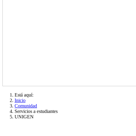
Está aquí:
Inicio
Comunidad
Servicios a estudiantes
UNIGEN
ADMINISTRACIÓN CENTRAL