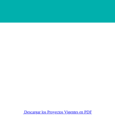
Descargar los Proyectos Vigentes en PDF