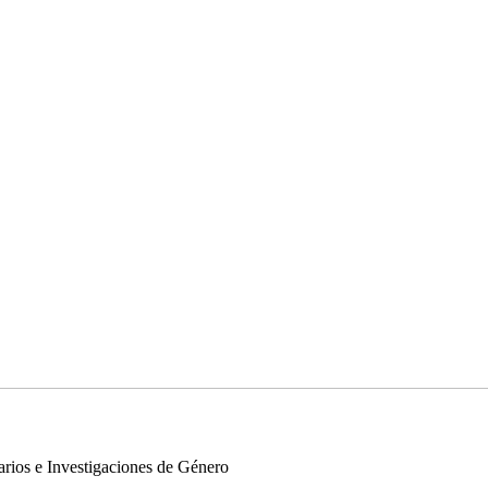
arios e Investigaciones de Género