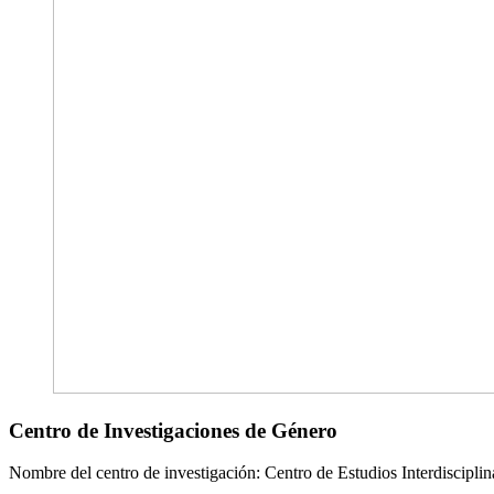
Centro de Investigaciones de Género
Nombre del centro de investigación: Centro de Estudios Interdisciplin