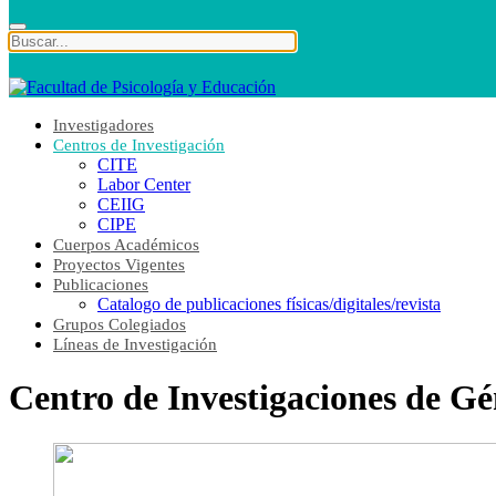
Investigadores
Centros de Investigación
CITE
Labor Center
CEIIG
CIPE
Cuerpos Académicos
Proyectos Vigentes
Publicaciones
Catalogo de publicaciones físicas/digitales/revista
Grupos Colegiados
Líneas de Investigación
Centro de Investigaciones de G