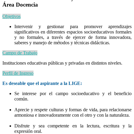
Área Docencia
Objetivos
Intervenir y gestionar para promover aprendizajes
significativos en diferentes espacios socioeducativos formales
y no formales, a través de ejercer de forma innovadora,
saberes y manejo de métodos y técnicas didácticas.
Campo de Trabajo
Instituciones educativas públicas y privadas en distintos niveles.
Perfil de Ingreso
Es deseable que el aspirante a la LIGE:
Se interese por el campo socioeducativo y el beneficio
común.
Aprecie y respete culturas y formas de vida, para relacionarse
armoniosa e innovadoramente con el otro y con la naturaleza.
Disfrute y sea competente en la lectura, escritura y la
expresión oral.