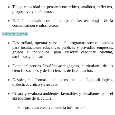
Tenga capacidad de pensamiento crítico, analítico, reflexivo,
propositivo y autónomo.
Esté familiarizado con el manejo de las tecnologías de la
comunicación e información.
Perfil de Egreso
Desarrollará, operará y evaluará programas socioeducativos
para instituciones educativas públicas y privadas, empresas,
grupos e individuos, para asesorar capacitar, orientar,
socializar y educar.
Dominará teorías filosófico-pedagógicas, curriculares, de las
ciencias sociales y de las ciencias de la educación.
Desplegará formas de pensamiento lógico-dialógico-
dialéctico, crítico y creativo.
Creará y evaluará ambientes favorables y desafiantes para el
aprendizaje de la cultura:
Trasmitirá efectivamente la información.