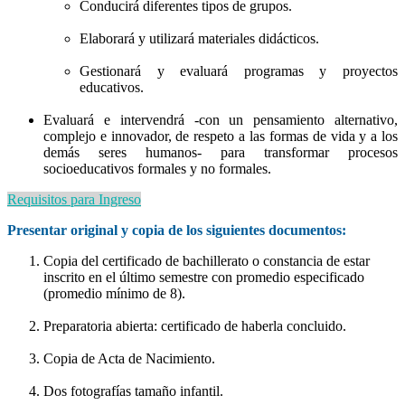
Conducirá diferentes tipos de grupos.
Elaborará y utilizará materiales didácticos.
Gestionará y evaluará programas y proyectos
educativos.
Evaluará e intervendrá -con un pensamiento alternativo,
complejo e innovador, de respeto a las formas de vida y a los
demás seres humanos- para transformar procesos
socioeducativos formales y no formales.
Requisitos para Ingreso
Presentar original y copia de los siguientes documentos:
Copia del certificado de bachillerato o constancia de estar
inscrito en el último semestre con promedio especificado
(promedio mínimo de 8).
Preparatoria abierta: certificado de haberla concluido.
Copia de Acta de Nacimiento.
Dos fotografías tamaño infantil.