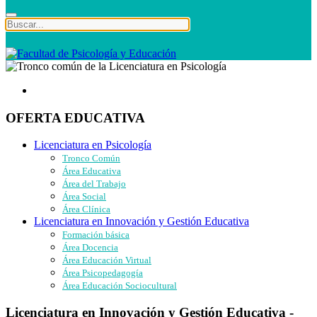
OFERTA EDUCATIVA
Licenciatura en Psicología
Tronco Común
Área Educativa
Área del Trabajo
Área Social
Área Clínica
Licenciatura en Innovación y Gestión Educativa
Formación básica
Área Docencia
Área Educación Virtual
Área Psicopedagogía
Área Educación Sociocultural
Licenciatura en Innovación y Gestión Educativa -