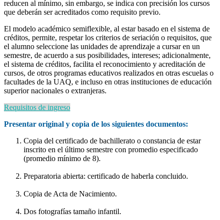
reducen al mínimo, sin embargo, se indica con precisión los cursos
que deberán ser acreditados como requisito previo.
El modelo académico semiflexible, al estar basado en el sistema de
créditos, permite, respetar los criterios de seriación o requisitos, que
el alumno seleccione las unidades de aprendizaje a cursar en un
semestre, de acuerdo a sus posibilidades, intereses; adicionalmente,
el sistema de créditos, facilita el reconocimiento y acreditación de
cursos, de otros programas educativos realizados en otras escuelas o
facultades de la UAQ, e incluso en otras instituciones de educación
superior nacionales o extranjeras.
Requisitos de ingreso
Presentar original y copia de los siguientes documentos:
Copia del certificado de bachillerato o constancia de estar
inscrito en el último semestre con promedio especificado
(promedio mínimo de 8).
Preparatoria abierta: certificado de haberla concluido.
Copia de Acta de Nacimiento.
Dos fotografías tamaño infantil.