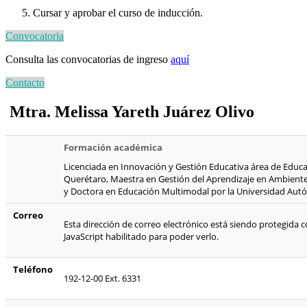
Cursar y aprobar el curso de inducción.
Convocatoria
Consulta las convocatorias de ingreso
aquí
Contacto
Mtra. Melissa Yareth Juárez Olivo
Formación académica
Licenciada en Innovación y Gestión Educativa área de Educ
Querétaro, Maestra en Gestión del Aprendizaje en Ambientes
y Doctora en Educación Multimodal por la Universidad Au
Correo
Esta dirección de correo electrónico está siendo protegida 
JavaScript habilitado para poder verlo.
Teléfono
192-12-00 Ext. 6331