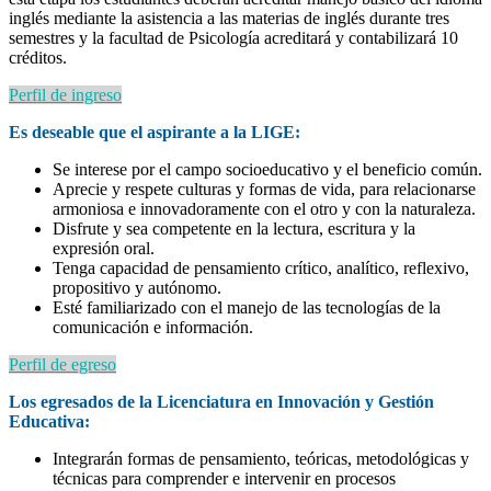
inglés mediante la asistencia a las materias de inglés durante tres
semestres y la facultad de Psicología acreditará y contabilizará 10
créditos.
Perfil de ingreso
Es deseable que el aspirante a la LIGE:
Se interese por el campo socioeducativo y el beneficio común.
Aprecie y respete culturas y formas de vida, para relacionarse
armoniosa e innovadoramente con el otro y con la naturaleza.
Disfrute y sea competente en la lectura, escritura y la
expresión oral.
Tenga capacidad de pensamiento crítico, analítico, reflexivo,
propositivo y autónomo.
Esté familiarizado con el manejo de las tecnologías de la
comunicación e información.
Perfil de egreso
Los egresados de la Licenciatura en Innovación y Gestión
Educativa:
Integrarán formas de pensamiento, teóricas, metodológicas y
técnicas para comprender e intervenir en procesos