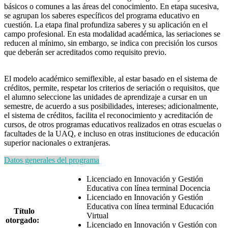
básicos o comunes a las áreas del conocimiento. En etapa sucesiva,
se agrupan los saberes específicos del programa educativo en
cuestión. La etapa final profundiza saberes y su aplicación en el
campo profesional. En esta modalidad académica, las seriaciones se
reducen al mínimo, sin embargo, se indica con precisión los cursos
que deberán ser acreditados como requisito previo.
El modelo académico semiflexible, al estar basado en el sistema de
créditos, permite, respetar los criterios de seriación o requisitos, que
el alumno seleccione las unidades de aprendizaje a cursar en un
semestre, de acuerdo a sus posibilidades, intereses; adicionalmente,
el sistema de créditos, facilita el reconocimiento y acreditación de
cursos, de otros programas educativos realizados en otras escuelas o
facultades de la UAQ, e incluso en otras instituciones de educación
superior nacionales o extranjeras.
Datos generales del programa
Licenciado en Innovación y Gestión
Educativa con línea terminal Docencia
Licenciado en Innovación y Gestión
Educativa con línea terminal Educación
Título
Virtual
otorgado:
Licenciado en Innovación y Gestión con