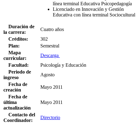
línea terminal Educativa Psicopedagogía
Licenciado en Innovación y Gestión
Educativa con línea terminal Sociocultural
Duración de
Cuatro años
la carrera:
Créditos:
302
Plan:
Semestral
Mapa
Descarga
curricular:
Facultad:
Psicología y Educación
Periodo de
Agosto
ingreso
Fecha de
Mayo 2011
creación
Fecha de
última
Mayo 2011
actualización
Contacto del
Directorio
Coordinador: