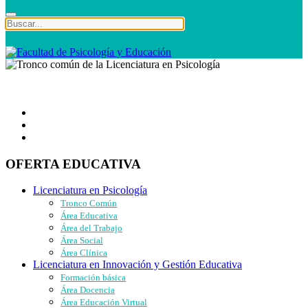
OFERTA EDUCATIVA
Licenciatura en Psicología
Tronco Común
Área Educativa
Área del Trabajo
Área Social
Área Clínica
Licenciatura en Innovación y Gestión Educativa
Formación básica
Área Docencia
Área Educación Virtual