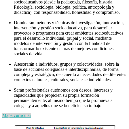
socioeducativos (desde la pedagogía, filosofía, historia,
Psicología, sociología, biología, política, antropología y
didáctica), con responsabilidad, honestidad y compromiso.
Dominarán métodos y técnicas de investigación, innovación,
intervención y gestión socioeducativa, para desarrollar
proyectos o programas para crear ambientes socioeducativos
para el desarrollo individual, grupal y social, mediante
modelos de intervención y gestión con la finalidad de
transformar lo existente en aras de mejores condiciones
sociales de vida.
Asesorarán a individuos, grupos y colectividades, sobre la
base de acciones colegiadas e interdisciplinarias, de forma
compleja y estratégica; de acuerdo a necesidades de diferentes
contextos naturales, culturales, sociales e individuales.
Serán profesionales autónomos con deseos, intereses y
capacidades que propicien su propia formación
permanentemente; al mismo tiempo que la promueva a
colegas y a aquellos que se beneficien su trabajo.
Mapa curricular