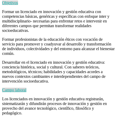
Objetivos
Formar un licenciado en innovación y gestión educativa con
competencias básicas, genéricas y específicas con enfoque inter y
multidisciplinario- necesarias para enfrentar retos e intervenir en
diferentes campos que permitan transformar realidades
socioeducativas.
Formar profesionistas de la educación éticos con vocación de
servicio para promover y coadyuvar al desarrollo y transformación
de individuos, colectividades y del entorno para alcanzar el bienestar
común.
Desarrollar en el licenciado en innovación y gestión educativa:
conciencia histórica, social y cultural. Con saberes teóricos,
metodológicos, técnicos; habilidades y capacidades acordes a
nuevos contextos cambiantes e interdependientes del campo de
intervención socioeducativa.
Campo laboral
Los licenciados en innovación y gestión educativa registrarán,
sistematizarán y difundirán procesos de innovación y gestión en
provecho del avance tecnológico, científico, filosófico y
pedagógico.