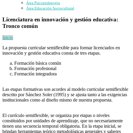
Área Psicopedagogía
Área Educación Sociocultural
Licenciatura en innovación y gestión educativa:
Tronco común
Inicio
La propuesta curricular semiflexible para formar licenciados en
innovación y gestión educativa consta de tres etapas.
Formación básica común
Formación profesional
Formación integradora
Las etapas formativas son acordes al modelo curricular semiflexible
descrito por Sánchez Soler (1995) y se ajusta tanto a las exigencias
institucionales como al diseño mismo de nuestra propuesta.
El currículo semiflexible, se organiza por etapas o niveles
constituidos por unidades de aprendizaje, que no necesariamente
tienen una secuencia temporal obligatoria. En la etapa inicial, se
brindan herramientas teórico metodológicas generales y saberes