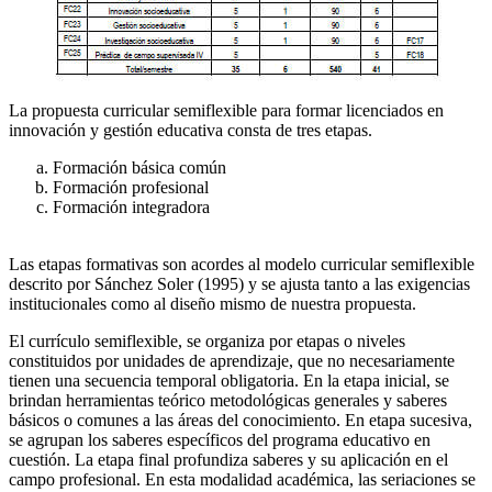
La propuesta curricular semiflexible para formar licenciados en
innovación y gestión educativa consta de tres etapas.
Formación básica común
Formación profesional
Formación integradora
Las etapas formativas son acordes al modelo curricular semiflexible
descrito por Sánchez Soler (1995) y se ajusta tanto a las exigencias
institucionales como al diseño mismo de nuestra propuesta.
El currículo semiflexible, se organiza por etapas o niveles
constituidos por unidades de aprendizaje, que no necesariamente
tienen una secuencia temporal obligatoria. En la etapa inicial, se
brindan herramientas teórico metodológicas generales y saberes
básicos o comunes a las áreas del conocimiento. En etapa sucesiva,
se agrupan los saberes específicos del programa educativo en
cuestión. La etapa final profundiza saberes y su aplicación en el
campo profesional. En esta modalidad académica, las seriaciones se