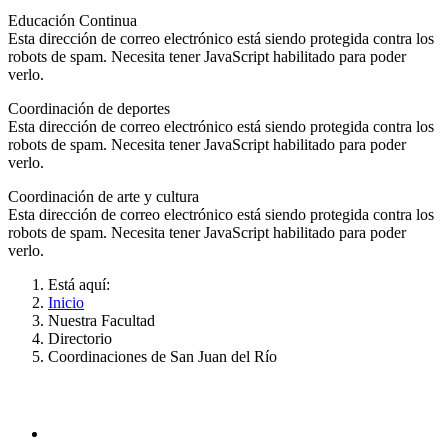
Educación Continua
Esta dirección de correo electrónico está siendo protegida contra los
robots de spam. Necesita tener JavaScript habilitado para poder
verlo.
Coordinación de deportes
Esta dirección de correo electrónico está siendo protegida contra los
robots de spam. Necesita tener JavaScript habilitado para poder
verlo.
Coordinación de arte y cultura
Esta dirección de correo electrónico está siendo protegida contra los
robots de spam. Necesita tener JavaScript habilitado para poder
verlo.
Está aquí:
Inicio
Nuestra Facultad
Directorio
Coordinaciones de San Juan del Río
ADMINISTRACIÓN CENTRAL
Página principal