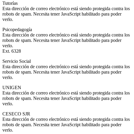
Tutorías
Esta dirección de correo electrónico está siendo protegida contra los
robots de spam. Necesita tener JavaScript habilitado para poder
verlo.
Psicopedagogía
Esta dirección de correo electrónico está siendo protegida contra los
robots de spam. Necesita tener JavaScript habilitado para poder
verlo.
Ext. 6328
Servicio Social
Esta dirección de correo electrónico está siendo protegida contra los
robots de spam. Necesita tener JavaScript habilitado para poder
verlo.
UNIGEN
Esta dirección de correo electrónico está siendo protegida contra los
robots de spam. Necesita tener JavaScript habilitado para poder
verlo.
CESECO SJR
Esta dirección de correo electrónico está siendo protegida contra los
robots de spam. Necesita tener JavaScript habilitado para poder
verlo.