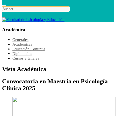
Académica
Generales
Académicas
Educación Continua
Diplomados
Cursos y talleres
Vista Académica
Convocatoria en Maestría en Psicología
Clínica 2025