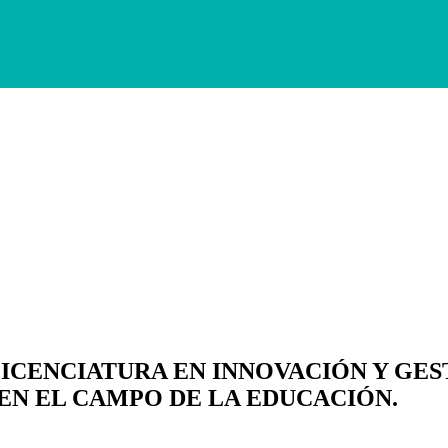
ICENCIATURA EN INNOVACIÓN Y GEST
EN EL CAMPO DE LA EDUCACIÓN.