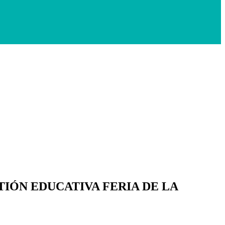
IÓN EDUCATIVA FERIA DE LA