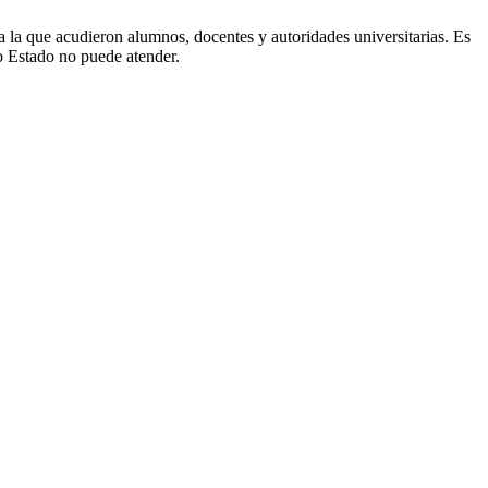
 la que acudieron alumnos, docentes y autoridades universitarias. Es
o Estado no puede atender.