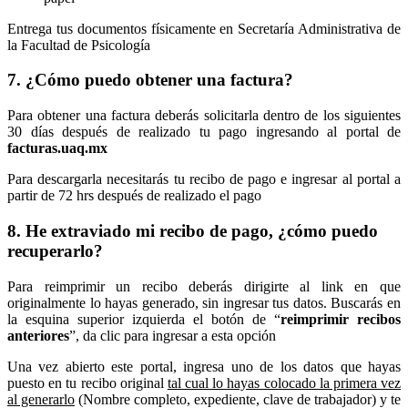
Entrega tus documentos físicamente en Secretaría Administrativa de
la Facultad de Psicología
7. ¿Cómo puedo obtener una factura?
Para obtener una factura deberás solicitarla dentro de los siguientes
30 días después de realizado tu pago ingresando al portal de
facturas.uaq.mx
Para descargarla necesitarás tu recibo de pago e ingresar al portal a
partir de 72 hrs después de realizado el pago
8. He extraviado mi recibo de pago, ¿cómo puedo
recuperarlo?
Para reimprimir un recibo deberás dirigirte al link en que
originalmente lo hayas generado, sin ingresar tus datos. Buscarás en
la esquina superior izquierda el botón de “
reimprimir recibos
anteriores
”, da clic para ingresar a esta opción
Una vez abierto este portal, ingresa uno de los datos que hayas
puesto en tu recibo original
tal cual lo hayas colocado la primera vez
al generarlo
(Nombre completo, expediente, clave de trabajador) y te