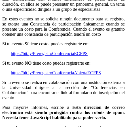
duración, en ellos se puede presentar un panorama general, un tema
o una especificidad dirigida a un grupo de especialistas
En estos eventos no se solicita ningún documento para su registro,
se otorga una Constancia de participación únicamente cuando se
presente un costo para la Conferencia. Cuando el evento es gratuito
obtener una constancia de participación tendrá un costo
Si tu evento
Sí
tiene costo, puedes registrarte en:
https://bit.ly/PreregistroConferenciaECFPS
Si tu evento
NO
tiene costo puedes registrarte en:
https://bit.ly/PreregistroConferenciaAbiertaECFPS
Si tu evento se realiza en colaboración con una institución externa a
la Universidad dirígete a la sección de “Conferencias en
Colaboración” para encontrar el link al formulario de inscripción del
evento
Para mayores informes, escribe a
Esta dirección de correo
electrónico está siendo protegida contra los robots de spam.
Necesita tener JavaScript habilitado para poder verlo.