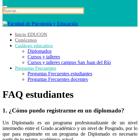
Inicio EDUCON
Conócenos
Catálogo educativo
Diplomados
Cursos y talleres
Cursos y talleres campus San Juan del Río
Preguntas Frecuentes
Preguntas Frecuentes estudiantes
Preguntas Frecuentes docentes
FAQ estudiantes
1. ¿Cómo puedo registrarme en un diplomado?
Un Diplomado es un programa profesionalizante de un nivel
intermedio entre el Grado académico y un nivel de Posgrado, por lo
que para registrarte en un programa de Diplomado es necesario
partir de tu estatus académico actual