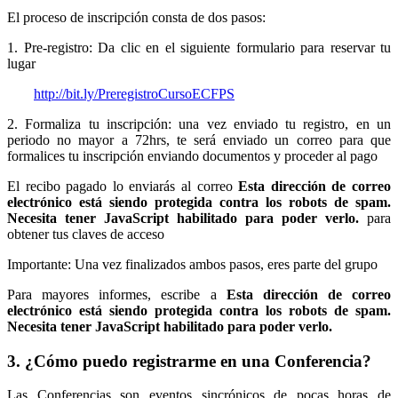
El proceso de inscripción consta de dos pasos:
1. Pre-registro: Da clic en el siguiente formulario para reservar tu
lugar
http://bit.ly/PreregistroCursoECFPS
2. Formaliza tu inscripción: una vez enviado tu registro, en un
periodo no mayor a 72hrs, te será enviado un correo para que
formalices tu inscripción enviando documentos y proceder al pago
El recibo pagado lo enviarás al correo
Esta dirección de correo
electrónico está siendo protegida contra los robots de spam.
Necesita tener JavaScript habilitado para poder verlo.
para
obtener tus claves de acceso
Importante: Una vez finalizados ambos pasos, eres parte del grupo
Para mayores informes, escribe a
Esta dirección de correo
electrónico está siendo protegida contra los robots de spam.
Necesita tener JavaScript habilitado para poder verlo.
3. ¿Cómo puedo registrarme en una Conferencia?
Las Conferencias son eventos sincrónicos de pocas horas de